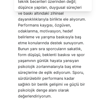
teknik becerileri üzerinden değil; 
düşünce yapıları, duygusal süreçleri 
ve baskı altındaki zihinsel 
dayanıklılıklarıyla birlikte ele alıyorum. 
Performans kaygısı, özgüven, 
odaklanma, motivasyon, hedef 
belirleme ve yarışma baskısıyla baş 
etme konularında destek sunuyorum. 
Bunun yanı sıra sporcuların sakatlık, 
form düşüşü, beklenti baskısı ve spor 
yaşamının günlük hayata yansıyan 
psikolojik zorlanmalarıyla baş etme 
süreçlerine de eşlik ediyorum. Sporu, 
sürdürülebilir performans kadar 
sağlıklı bir benlik gelişimi ve güçlü bir 
psikolojik denge alanı olarak 
değerlendiriyorum.