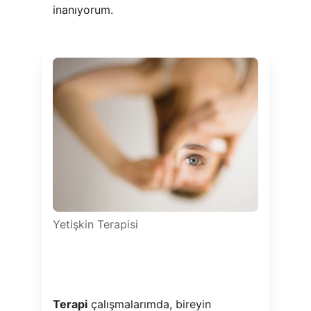
inanıyorum.
Yetişkin Terapisi
Terapi
 çalışmalarımda, bireyin 