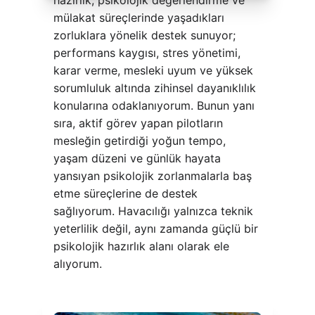
hazırlık, psikolojik değerlendirme ve 
mülakat süreçlerinde yaşadıkları 
zorluklara yönelik destek sunuyor; 
performans kaygısı, stres yönetimi, 
karar verme, mesleki uyum ve yüksek 
sorumluluk altında zihinsel dayanıklılık 
konularına odaklanıyorum. Bunun yanı 
sıra, aktif görev yapan pilotların 
mesleğin getirdiği yoğun tempo, 
yaşam düzeni ve günlük hayata 
yansıyan psikolojik zorlanmalarla baş 
etme süreçlerine de destek 
sağlıyorum. Havacılığı yalnızca teknik 
yeterlilik değil, aynı zamanda güçlü bir 
psikolojik hazırlık alanı olarak ele 
alıyorum.