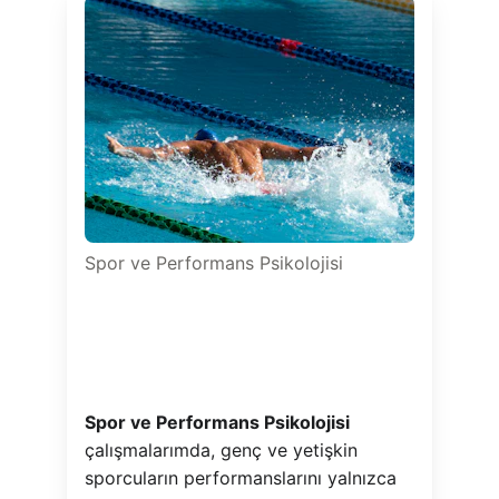
Spor ve Performans Psikolojisi
Spor ve Performans Psikolojisi
çalışmalarımda, genç ve yetişkin 
sporcuların performanslarını yalnızca 