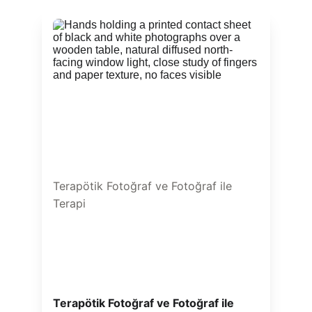
Terapötik Fotoğraf ve Fotoğraf ile 
Terapi
Terapötik Fotoğraf ve Fotoğraf ile 