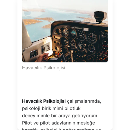
Havacılık Psikolojisi
Havacılık Psikolojisi
 çalışmalarımda, 
psikoloji birikimimi pilotluk 
deneyimimle bir araya getiriyorum. 
Pilot ve pilot adaylarının mesleğe 