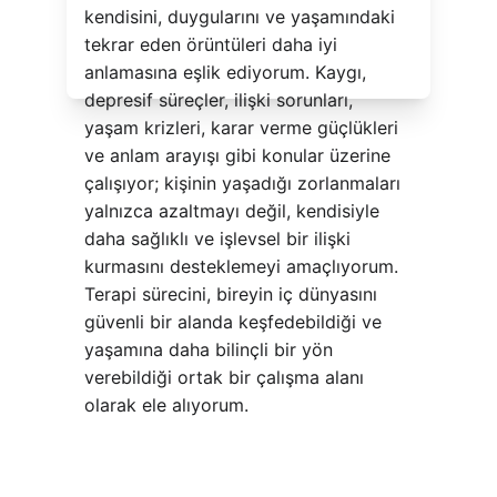
kendisini, duygularını ve yaşamındaki 
tekrar eden örüntüleri daha iyi 
anlamasına eşlik ediyorum. Kaygı, 
depresif süreçler, ilişki sorunları, 
yaşam krizleri, karar verme güçlükleri 
ve anlam arayışı gibi konular üzerine 
çalışıyor; kişinin yaşadığı zorlanmaları 
yalnızca azaltmayı değil, kendisiyle 
daha sağlıklı ve işlevsel bir ilişki 
kurmasını desteklemeyi amaçlıyorum. 
Terapi sürecini, bireyin iç dünyasını 
güvenli bir alanda keşfedebildiği ve 
yaşamına daha bilinçli bir yön 
verebildiği ortak bir çalışma alanı 
olarak ele alıyorum.